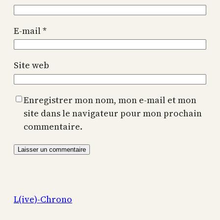
E-mail
*
Site web
Enregistrer mon nom, mon e-mail et mon
site dans le navigateur pour mon prochain
commentaire.
L(ive)-Chrono