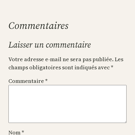
Commentaires
Laisser un commentaire
Votre adresse e-mail ne sera pas publiée.
Les
champs obligatoires sont indiqués avec
*
Commentaire
*
Nom
*