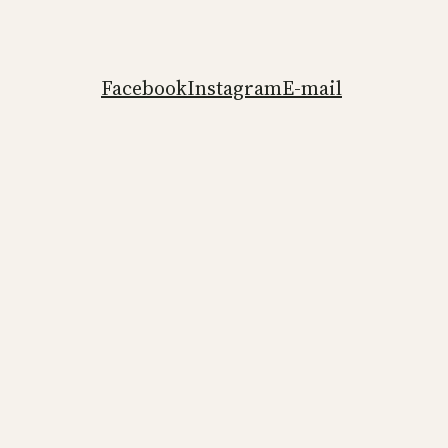
Facebook
Instagram
E-mail