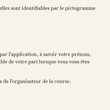
 elles sont identifiables par le pictogramme
par l’application, à savoir votre prénom,
able de votre part lorsque vous vous êtes
 de l’organisateur de la course.