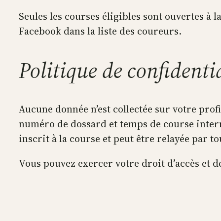
Seules les courses éligibles sont ouvertes à 
Facebook dans la liste des coureurs.
Politique de confidenti
Aucune donnée n’est collectée sur votre prof
numéro de dossard et temps de course interméd
inscrit à la course et peut être relayée par to
Vous pouvez exercer votre droit d’accès et de